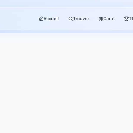
Accueil
Trouver
Carte
T