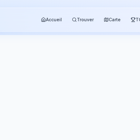
Accueil
Trouver
Carte
T